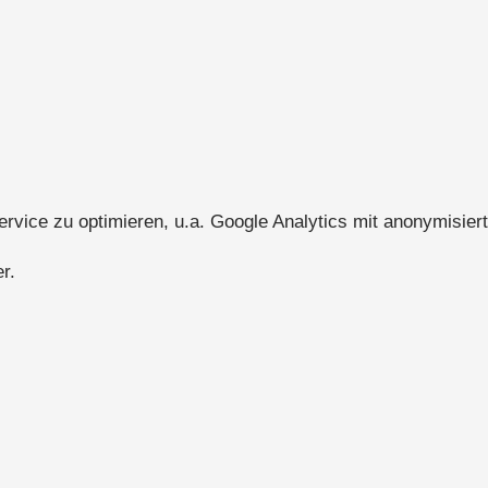
ice zu optimieren, u.a. Google Analytics mit anonymisiert
r.