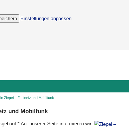
peichern
Einstellungen anpassen
 in Ziepel – Festnetz und Mobilfunk
netz und Mobilfunk
sgebaut.* Auf unserer Seite informieren wir