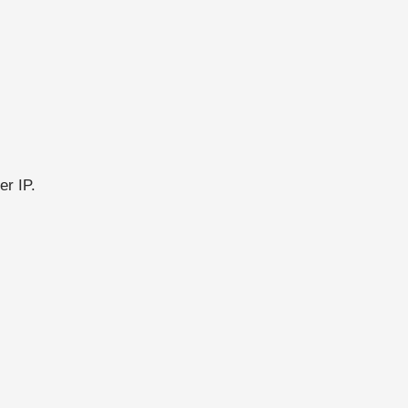
er IP.