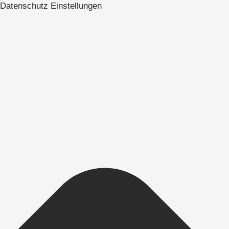
Datenschutz Einstellungen