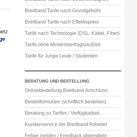
Breitband Tarife nach Grundgebühr
Breitband Tarife nach Effektivpreis
netz
Tarife nach Technologie (DSL, Kabel, Fiber)
ge
Tarife ohne Mindestvertragslaufzeit
Tarife für Junge Leute / Studenten
BERATUNG UND BESTELLUNG
Onlinebestellung Breitband Anschluss
Bestellformulare (schriftlich bestellen)
Beratung zu Tarifen / Verfügbarkeit
Kundenservice der Breitband Anbieter
Fehler melden / Feedback übermitteln