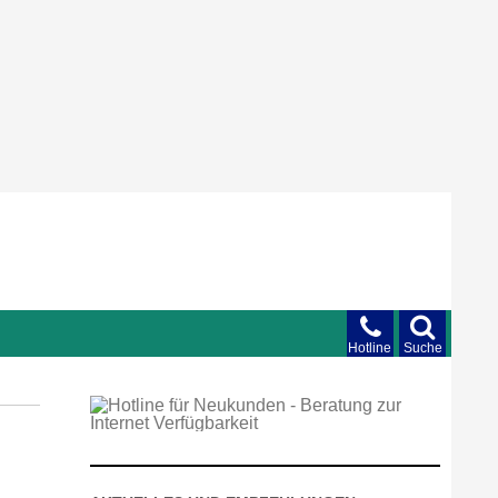
Hotline
Suche