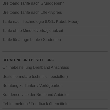
Breitband Tarife nach Grundgebühr
Breitband Tarife nach Effektivpreis
Tarife nach Technologie (DSL, Kabel, Fiber)
Tarife ohne Mindestvertragslaufzeit
Tarife für Junge Leute / Studenten
BERATUNG UND BESTELLUNG
Onlinebestellung Breitband Anschluss
Bestellformulare (schriftlich bestellen)
Beratung zu Tarifen / Verfügbarkeit
Kundenservice der Breitband Anbieter
Fehler melden / Feedback übermitteln