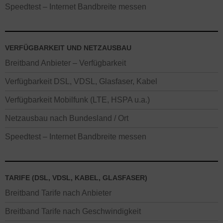
Speedtest – Internet Bandbreite messen
VERFÜGBARKEIT UND NETZAUSBAU
Breitband Anbieter – Verfügbarkeit
Verfügbarkeit DSL, VDSL, Glasfaser, Kabel
Verfügbarkeit Mobilfunk (LTE, HSPA u.a.)
Netzausbau nach Bundesland / Ort
Speedtest – Internet Bandbreite messen
TARIFE (DSL, VDSL, KABEL, GLASFASER)
Breitband Tarife nach Anbieter
Breitband Tarife nach Geschwindigkeit