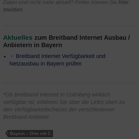
Daten sind nicht mehr aktuell? Fehler können Sie
hier
melden
.
Aktuelles
zum Breitband Internet Ausbau /
Anbietern in Bayern
Breitband Internet Verfügbarkeit und
Netzausbau in Bayern prüfen
*Ob Breitband Internet in Colmberg wirklich
verfügbar ist, erfahren Sie über die Links oben zu
den Verfügbarkeitschecks der verschiedenen
Breitband Anbieter.
Bayern – Orte mit C