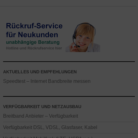
AKTUELLES UND EMPFEHLUNGEN
Speedtest – Internet Bandbreite messen
VERFÜGBARKEIT UND NETZAUSBAU
Breitband Anbieter – Verfügbarkeit
Verfügbarkeit DSL, VDSL, Glasfaser, Kabel