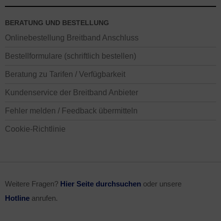
BERATUNG UND BESTELLUNG
Onlinebestellung Breitband Anschluss
Bestellformulare (schriftlich bestellen)
Beratung zu Tarifen / Verfügbarkeit
Kundenservice der Breitband Anbieter
Fehler melden / Feedback übermitteln
Cookie-Richtlinie
Weitere Fragen?
Hier Seite durchsuchen
oder unsere
Hotline
anrufen.