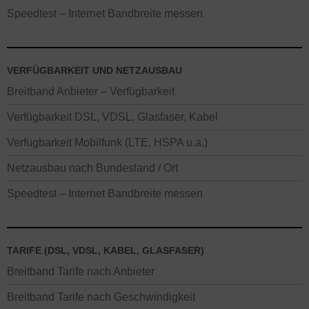
Speedtest – Internet Bandbreite messen
VERFÜGBARKEIT UND NETZAUSBAU
Breitband Anbieter – Verfügbarkeit
Verfügbarkeit DSL, VDSL, Glasfaser, Kabel
Verfügbarkeit Mobilfunk (LTE, HSPA u.a.)
Netzausbau nach Bundesland / Ort
Speedtest – Internet Bandbreite messen
TARIFE (DSL, VDSL, KABEL, GLASFASER)
Breitband Tarife nach Anbieter
Breitband Tarife nach Geschwindigkeit