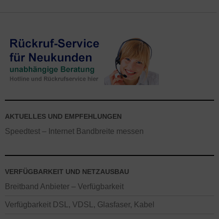
AKTUELLES UND EMPFEHLUNGEN
Speedtest – Internet Bandbreite messen
VERFÜGBARKEIT UND NETZAUSBAU
Breitband Anbieter – Verfügbarkeit
Verfügbarkeit DSL, VDSL, Glasfaser, Kabel