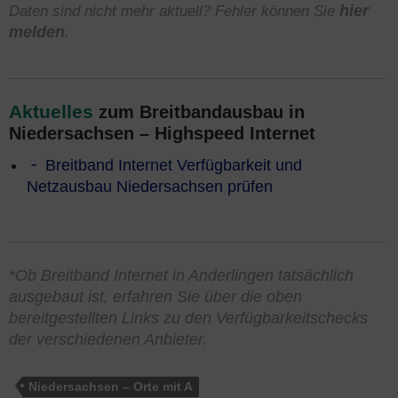
Daten sind nicht mehr aktuell? Fehler können Sie
hier
melden
.
Aktuelles
zum Breitbandausbau in
Niedersachsen – Highspeed Internet
Breitband Internet Verfügbarkeit und
Netzausbau Niedersachsen prüfen
*Ob Breitband Internet in Anderlingen tatsächlich
ausgebaut ist, erfahren Sie über die oben
bereitgestellten Links zu den Verfügbarkeitschecks
der verschiedenen Anbieter.
Niedersachsen – Orte mit A