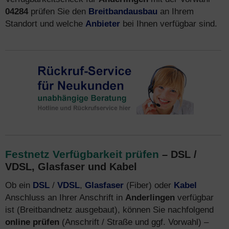
04284
prüfen Sie den
Breitbandausbau
an Ihrem
Standort und welche
Anbieter
bei Ihnen verfügbar sind.
Festnetz Verfügbarkeit prüfen
– DSL /
VDSL, Glasfaser und Kabel
Ob ein
DSL
/
VDSL
,
Glasfaser
(Fiber) oder
Kabel
Anschluss an Ihrer Anschrift in
Anderlingen
verfügbar
ist (Breitbandnetz ausgebaut), können Sie nachfolgend
online prüfen
(Anschrift / Straße und ggf. Vorwahl) –