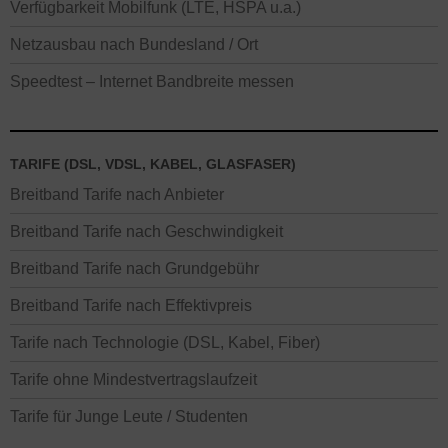
Verfügbarkeit Mobilfunk (LTE, HSPA u.a.)
Netzausbau nach Bundesland / Ort
Speedtest – Internet Bandbreite messen
TARIFE (DSL, VDSL, KABEL, GLASFASER)
Breitband Tarife nach Anbieter
Breitband Tarife nach Geschwindigkeit
Breitband Tarife nach Grundgebühr
Breitband Tarife nach Effektivpreis
Tarife nach Technologie (DSL, Kabel, Fiber)
Tarife ohne Mindestvertragslaufzeit
Tarife für Junge Leute / Studenten