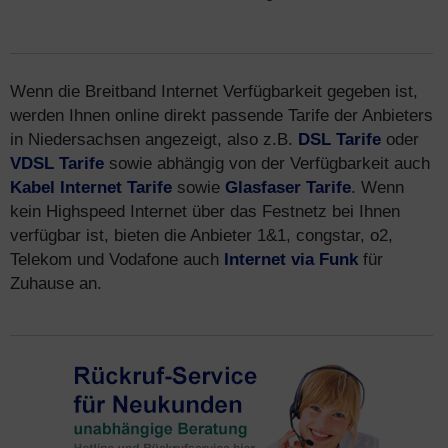
Wenn die Breitband Internet Verfügbarkeit gegeben ist,
werden Ihnen online direkt passende Tarife der Anbieters
in Niedersachsen angezeigt, also z.B.
DSL Tarife
oder
VDSL Tarife
sowie abhängig von der Verfügbarkeit auch
Kabel Internet Tarife
sowie
Glasfaser Tarife
. Wenn
kein Highspeed Internet über das Festnetz bei Ihnen
verfügbar ist, bieten die Anbieter 1&1, congstar, o2,
Telekom und Vodafone auch
Internet via Funk
für
Zuhause an.