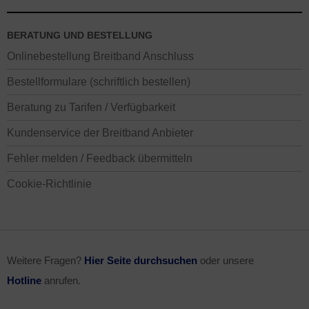
BERATUNG UND BESTELLUNG
Onlinebestellung Breitband Anschluss
Bestellformulare (schriftlich bestellen)
Beratung zu Tarifen / Verfügbarkeit
Kundenservice der Breitband Anbieter
Fehler melden / Feedback übermitteln
Cookie-Richtlinie
Weitere Fragen?
Hier Seite durchsuchen
oder unsere
Hotline
anrufen.