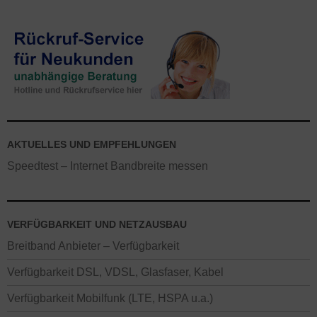
AKTUELLES UND EMPFEHLUNGEN
Speedtest – Internet Bandbreite messen
VERFÜGBARKEIT UND NETZAUSBAU
Breitband Anbieter – Verfügbarkeit
Verfügbarkeit DSL, VDSL, Glasfaser, Kabel
Verfügbarkeit Mobilfunk (LTE, HSPA u.a.)