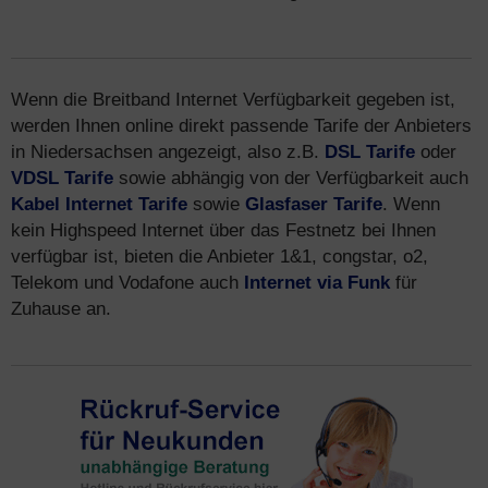
Wenn die Breitband Internet Verfügbarkeit gegeben ist,
werden Ihnen online direkt passende Tarife der Anbieters
in Niedersachsen angezeigt, also z.B.
DSL Tarife
oder
VDSL Tarife
sowie abhängig von der Verfügbarkeit auch
Kabel Internet Tarife
sowie
Glasfaser Tarife
. Wenn
kein Highspeed Internet über das Festnetz bei Ihnen
verfügbar ist, bieten die Anbieter 1&1, congstar, o2,
Telekom und Vodafone auch
Internet via Funk
für
Zuhause an.