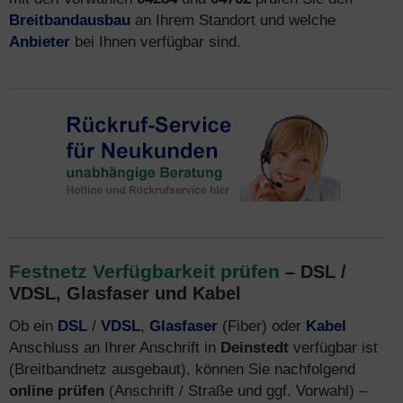
Breitbandausbau
an Ihrem Standort und welche
Anbieter
bei Ihnen verfügbar sind.
Festnetz Verfügbarkeit prüfen
– DSL /
VDSL, Glasfaser und Kabel
Ob ein
DSL
/
VDSL
,
Glasfaser
(Fiber) oder
Kabel
Anschluss an Ihrer Anschrift in
Deinstedt
verfügbar ist
(Breitbandnetz ausgebaut), können Sie nachfolgend
online prüfen
(Anschrift / Straße und ggf. Vorwahl) –