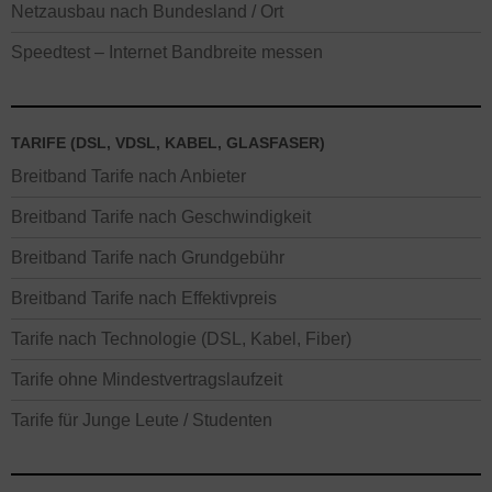
Netzausbau nach Bundesland / Ort
Speedtest – Internet Bandbreite messen
TARIFE (DSL, VDSL, KABEL, GLASFASER)
Breitband Tarife nach Anbieter
Breitband Tarife nach Geschwindigkeit
Breitband Tarife nach Grundgebühr
Breitband Tarife nach Effektivpreis
Tarife nach Technologie (DSL, Kabel, Fiber)
Tarife ohne Mindestvertragslaufzeit
Tarife für Junge Leute / Studenten