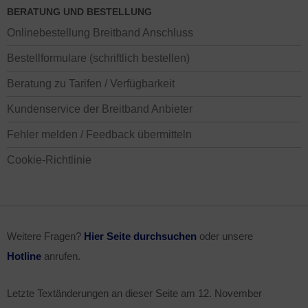
BERATUNG UND BESTELLUNG
Onlinebestellung Breitband Anschluss
Bestellformulare (schriftlich bestellen)
Beratung zu Tarifen / Verfügbarkeit
Kundenservice der Breitband Anbieter
Fehler melden / Feedback übermitteln
Cookie-Richtlinie
Weitere Fragen?
Hier Seite durchsuchen
oder unsere
Hotline
anrufen.
Letzte Textänderungen an dieser Seite am
12. November