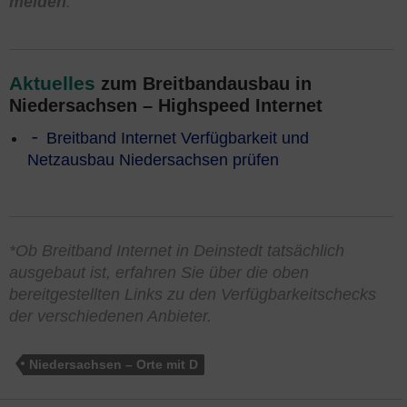
melden
.
Aktuelles
zum Breitbandausbau in
Niedersachsen – Highspeed Internet
Breitband Internet Verfügbarkeit und
Netzausbau Niedersachsen prüfen
*Ob Breitband Internet in Deinstedt tatsächlich
ausgebaut ist, erfahren Sie über die oben
bereitgestellten Links zu den Verfügbarkeitschecks
der verschiedenen Anbieter.
Niedersachsen – Orte mit D