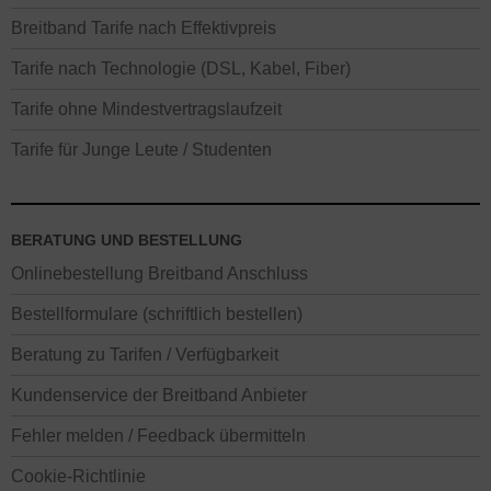
Breitband Tarife nach Effektivpreis
Tarife nach Technologie (DSL, Kabel, Fiber)
Tarife ohne Mindestvertragslaufzeit
Tarife für Junge Leute / Studenten
BERATUNG UND BESTELLUNG
Onlinebestellung Breitband Anschluss
Bestellformulare (schriftlich bestellen)
Beratung zu Tarifen / Verfügbarkeit
Kundenservice der Breitband Anbieter
Fehler melden / Feedback übermitteln
Cookie-Richtlinie