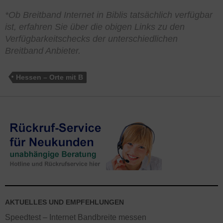
*Ob Breitband Internet in Biblis tatsächlich verfügbar
ist, erfahren Sie über die obigen Links zu den
Verfügbarkeitschecks der unterschiedlichen
Breitband Anbieter.
Hessen – Orte mit B
AKTUELLES UND EMPFEHLUNGEN
Speedtest – Internet Bandbreite messen