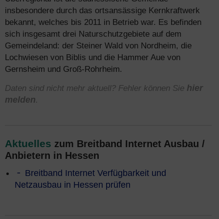
insbesondere durch das ortsansässige Kernkraftwerk
bekannt, welches bis 2011 in Betrieb war. Es befinden
sich insgesamt drei Naturschutzgebiete auf dem
Gemeindeland: der Steiner Wald von Nordheim, die
Lochwiesen von Biblis und die Hammer Aue von
Gernsheim und Groß-Rohrheim.
Daten sind nicht mehr aktuell? Fehler können Sie
hier
melden
.
Aktuelles
zum Breitband Internet Ausbau /
Anbietern in Hessen
Breitband Internet Verfügbarkeit und
Netzausbau in Hessen prüfen