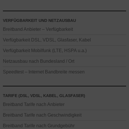
VERFÜGBARKEIT UND NETZAUSBAU
Breitband Anbieter – Verfügbarkeit
Verfügbarkeit DSL, VDSL, Glasfaser, Kabel
Verfügbarkeit Mobilfunk (LTE, HSPA u.a.)
Netzausbau nach Bundesland / Ort
Speedtest – Internet Bandbreite messen
TARIFE (DSL, VDSL, KABEL, GLASFASER)
Breitband Tarife nach Anbieter
Breitband Tarife nach Geschwindigkeit
Breitband Tarife nach Grundgebühr