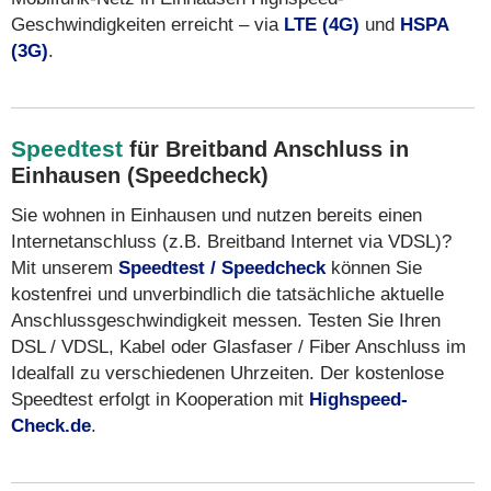
Geschwindigkeiten erreicht – via
LTE (4G)
und
HSPA
(3G)
.
Speedtest
für Breitband Anschluss in
Einhausen (Speedcheck)
Sie wohnen in Einhausen und nutzen bereits einen
Internetanschluss (z.B. Breitband Internet via VDSL)?
Mit unserem
Speedtest / Speedcheck
können Sie
kostenfrei und unverbindlich die tatsächliche aktuelle
Anschlussgeschwindigkeit messen. Testen Sie Ihren
DSL / VDSL, Kabel oder Glasfaser / Fiber Anschluss im
Idealfall zu verschiedenen Uhrzeiten. Der kostenlose
Speedtest erfolgt in Kooperation mit
Highspeed-
Check.de
.