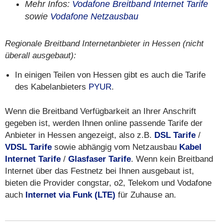
Mehr Infos:
Vodafone Breitband Internet Tarife
sowie
Vodafone Netzausbau
Regionale Breitband Internetanbieter in Hessen (nicht
überall ausgebaut):
In einigen Teilen von Hessen gibt es auch die Tarife
des Kabelanbieters
PYUR
.
Wenn die Breitband Verfügbarkeit an Ihrer Anschrift
gegeben ist, werden Ihnen online passende Tarife der
Anbieter in Hessen angezeigt, also z.B.
DSL Tarife
/
VDSL Tarife
sowie abhängig vom Netzausbau
Kabel
Internet Tarife
/
Glasfaser Tarife
. Wenn kein Breitband
Internet über das Festnetz bei Ihnen ausgebaut ist,
bieten die Provider congstar, o2, Telekom und Vodafone
auch
Internet via Funk (LTE)
für Zuhause an.