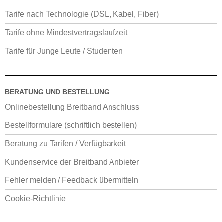
Tarife nach Technologie (DSL, Kabel, Fiber)
Tarife ohne Mindestvertragslaufzeit
Tarife für Junge Leute / Studenten
BERATUNG UND BESTELLUNG
Onlinebestellung Breitband Anschluss
Bestellformulare (schriftlich bestellen)
Beratung zu Tarifen / Verfügbarkeit
Kundenservice der Breitband Anbieter
Fehler melden / Feedback übermitteln
Cookie-Richtlinie