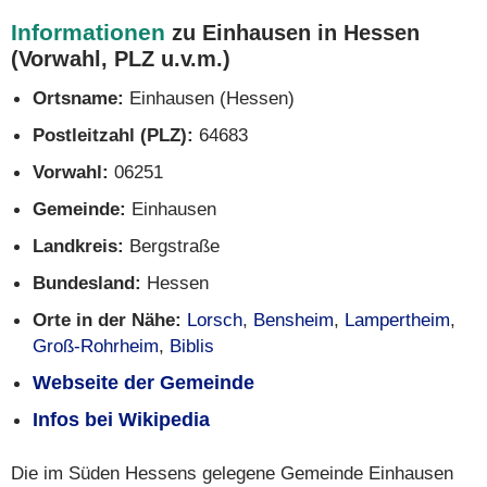
Informationen
zu Einhausen in Hessen
(Vorwahl, PLZ u.v.m.)
Ortsname:
Einhausen (Hessen)
Postleitzahl (PLZ):
64683
Vorwahl:
06251
Gemeinde:
Einhausen
Landkreis:
Bergstraße
Bundesland:
Hessen
Orte in der Nähe:
Lorsch
,
Bensheim
,
Lampertheim
,
Groß-Rohrheim
,
Biblis
Webseite der Gemeinde
Infos bei Wikipedia
Die im Süden Hessens gelegene Gemeinde Einhausen