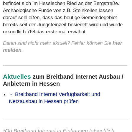
befindet sich im Hessischen Ried an der Bergstraße.
Archäologische Funde von z.B. Steinkeilen lassen
darauf schließen, dass das heutige Gemeindegebiet
bereits seit der Jungsteinzeit besiedelt wird und wurde
urkundlich 768 das erste mal erwähnt.
Daten sind nicht mehr aktuell? Fehler können Sie
hier
melden
.
Aktuelles
zum Breitband Internet Ausbau /
Anbietern in Hessen
Breitband Internet Verfügbarkeit und
Netzausbau in Hessen prüfen
*Ob Breitband Internet in Einhausen tatsächlich