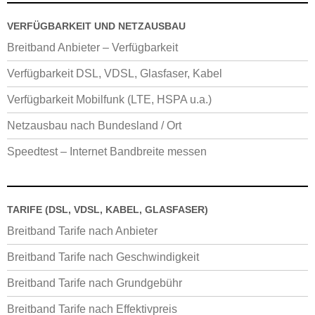
VERFÜGBARKEIT UND NETZAUSBAU
Breitband Anbieter – Verfügbarkeit
Verfügbarkeit DSL, VDSL, Glasfaser, Kabel
Verfügbarkeit Mobilfunk (LTE, HSPA u.a.)
Netzausbau nach Bundesland / Ort
Speedtest – Internet Bandbreite messen
TARIFE (DSL, VDSL, KABEL, GLASFASER)
Breitband Tarife nach Anbieter
Breitband Tarife nach Geschwindigkeit
Breitband Tarife nach Grundgebühr
Breitband Tarife nach Effektivpreis