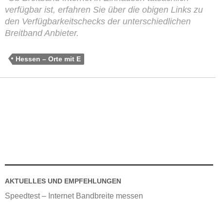
verfügbar ist, erfahren Sie über die obigen Links zu
den Verfügbarkeitschecks der unterschiedlichen
Breitband Anbieter.
Hessen – Orte mit E
AKTUELLES UND EMPFEHLUNGEN
Speedtest – Internet Bandbreite messen