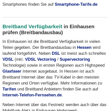
Smartphones finden Sie auf
Smartphone-Tarife.de
Breitband Verfügbarkeit
in Einhausen
prüfen (Breitbandausbau)
In Einhausen ist die Breitband Verfügbarkeit in vielen
Teilen gegeben. Der Breitbandausbau in
Hessen
wird
laufend fortgeführt. Neben
DSL
ist meist auch schnelles
VDSL
(inkl.
VDSL Vectoring
/
Supervectoring
Technologie) sowie in ersten Regionen auch Highspeed
Glasfaser
Internet ausgebaut. In Hessen ist auch
Breitband Internet über das TV-Kabel in den meisten
Regionen und Orten verfügbar. Mehr Informationen zu
Tarifen
und Breitband Anbietern finden Sie auch auf
Internet-Telefon-Fernsehen.de
.
Neben Internet über das Festnetz werden auch über das
Mobilfunk-Netz in Einhausen Highspeed-