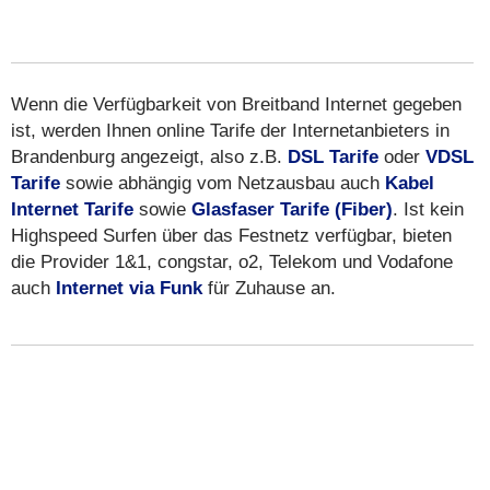
Wenn die Verfügbarkeit von Breitband Internet gegeben
ist, werden Ihnen online Tarife der Internetanbieters in
Brandenburg angezeigt, also z.B.
DSL Tarife
oder
VDSL
Tarife
sowie abhängig vom Netzausbau auch
Kabel
Internet Tarife
sowie
Glasfaser Tarife (Fiber)
. Ist kein
Highspeed Surfen über das Festnetz verfügbar, bieten
die Provider 1&1, congstar, o2, Telekom und Vodafone
auch
Internet via Funk
für Zuhause an.