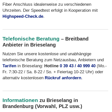
Fiber Anschluss idealerweise zu verschiedenen
Uhrzeiten. Der Speedtest erfolgt in Kooperation mit
Highspeed-Check.de
.
Telefonische Beratung
– Breitband
Anbieter in Brieselang
Nutzen Sie unsere kostenlose und unabhängige
telefonische Beratung zum Netzausbau, Anbietern und
Tarifen
in Brieselang:
Hotline
0 39 43 / 40 999 40
(Mo.-
Fr. 7:30-22 / Sa. 8-22 / So. + Feiertag 10-22 Uhr) oder
alternativ kostenlosen
Rückruf anfordern
.
Informationen
zu Brieselang in
Brandenburg (Vorwahl, PLZ usw.)