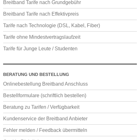
Breitband Tarife nach Grundgebühr
Breitband Tarife nach Effektivpreis
Tarife nach Technologie (DSL, Kabel, Fiber)
Tarife ohne Mindestvertragslaufzeit
Tarife für Junge Leute / Studenten
BERATUNG UND BESTELLUNG
Onlinebestellung Breitband Anschluss
Bestellformulare (schriftlich bestellen)
Beratung zu Tarifen / Verfügbarkeit
Kundenservice der Breitband Anbieter
Fehler melden / Feedback übermitteln