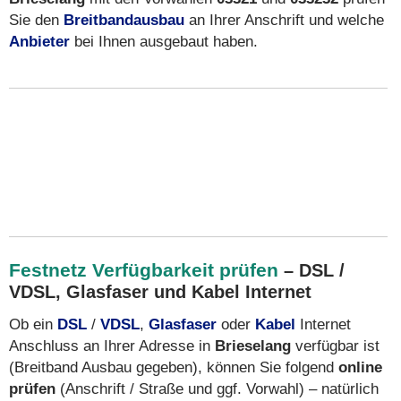
Sie den
Breitbandausbau
an Ihrer Anschrift und welche
Anbieter
bei Ihnen ausgebaut haben.
Festnetz Verfügbarkeit prüfen
– DSL /
VDSL, Glasfaser und Kabel Internet
Ob ein
DSL
/
VDSL
,
Glasfaser
oder
Kabel
Internet
Anschluss an Ihrer Adresse in
Brieselang
verfügbar ist
(Breitband Ausbau gegeben), können Sie folgend
online
prüfen
(Anschrift / Straße und ggf. Vorwahl) – natürlich