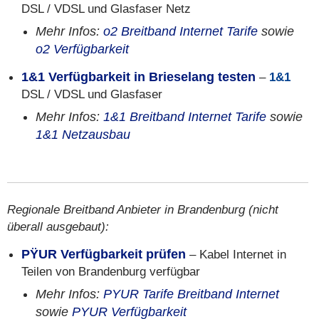
DSL / VDSL und Glasfaser Netz
Mehr Infos:
o2 Breitband Internet Tarife
sowie
o2 Verfügbarkeit
1&1 Verfügbarkeit in Brieselang testen
–
1&1
DSL / VDSL und Glasfaser
Mehr Infos:
1&1 Breitband Internet Tarife
sowie
1&1 Netzausbau
Regionale Breitband Anbieter in Brandenburg (nicht
überall ausgebaut):
PŸUR Verfügbarkeit prüfen
– Kabel Internet in
Teilen von Brandenburg verfügbar
Mehr Infos:
PYUR Tarife Breitband Internet
sowie
PYUR Verfügbarkeit