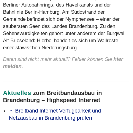
Berliner Autobahnrings, des Havelkanals und der
Bahnlinie Berlin-Hamburg. Am Südostrand der
Gemeinde befindet sich der Nymphensee – einer der
saubersten Seen des Landes Brandenburg. Zu den
Sehenswürdigkeiten gehört unter anderem der Burgwall
Alt Brieseland: Hierbei handelt es sich um Wallreste
einer slawischen Niederungsburg.
Daten sind nicht mehr aktuell? Fehler können Sie
hier
melden
.
Aktuelles
zum Breitbandausbau in
Brandenburg – Highspeed Internet
Breitband Internet Verfügbarkeit und
Netzausbau in Brandenburg prüfen