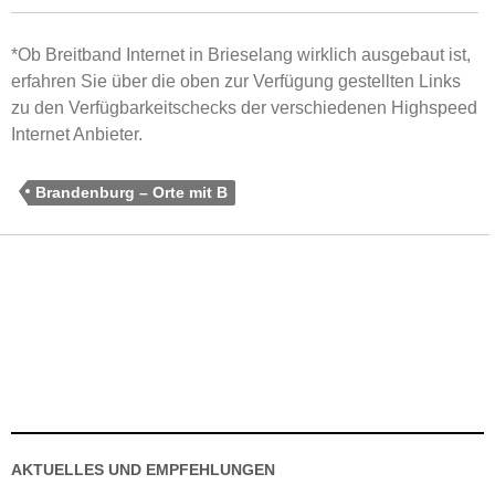
*Ob Breitband Internet in Brieselang wirklich ausgebaut ist,
erfahren Sie über die oben zur Verfügung gestellten Links
zu den Verfügbarkeitschecks der verschiedenen Highspeed
Internet Anbieter.
Brandenburg – Orte mit B
AKTUELLES UND EMPFEHLUNGEN