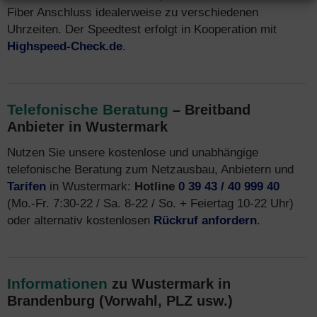
Fiber Anschluss idealerweise zu verschiedenen
Uhrzeiten. Der Speedtest erfolgt in Kooperation mit
Highspeed-Check.de
.
Telefonische Beratung
– Breitband
Anbieter in Wustermark
Nutzen Sie unsere kostenlose und unabhängige
telefonische Beratung zum Netzausbau, Anbietern und
Tarifen
in Wustermark:
Hotline
0 39 43 / 40 999 40
(Mo.-Fr. 7:30-22 / Sa. 8-22 / So. + Feiertag 10-22 Uhr)
oder alternativ kostenlosen
Rückruf anfordern
.
Informationen
zu Wustermark in
Brandenburg (Vorwahl, PLZ usw.)