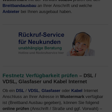
Breitbandausbau
an Ihrer Anschrift und welche
Anbieter
bei Ihnen ausgebaut haben.
Festnetz Verfügbarkeit prüfen
– DSL /
VDSL, Glasfaser und Kabel Internet
Ob ein
DSL
/
VDSL
,
Glasfaser
oder
Kabel
Internet
Anschluss an Ihrer Adresse in
Wustermark
verfügbar
ist (Breitband Ausbau gegeben), können Sie folgend
online prüfen
(Anschrift / Straße und ggf. Vorwahl) –