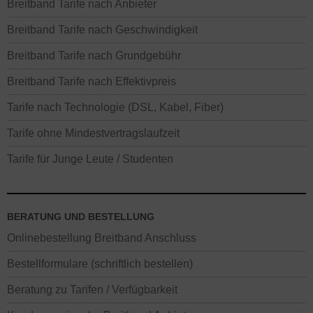
Breitband Tarife nach Anbieter
Breitband Tarife nach Geschwindigkeit
Breitband Tarife nach Grundgebühr
Breitband Tarife nach Effektivpreis
Tarife nach Technologie (DSL, Kabel, Fiber)
Tarife ohne Mindestvertragslaufzeit
Tarife für Junge Leute / Studenten
BERATUNG UND BESTELLUNG
Onlinebestellung Breitband Anschluss
Bestellformulare (schriftlich bestellen)
Beratung zu Tarifen / Verfügbarkeit