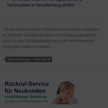
Netzausbau in Brandenburg prüfen
*Ob Breitband Internet in Wustermark wirklich ausgebaut
ist, erfahren Sie über die oben zur Verfügung gestellten
Links zu den Verfügbarkeitschecks der verschiedenen
Highspeed Internet Anbieter.
Brandenburg – Orte mit W