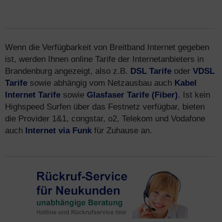
Wenn die Verfügbarkeit von Breitband Internet gegeben
ist, werden Ihnen online Tarife der Internetanbieters in
Brandenburg angezeigt, also z.B.
DSL Tarife
oder
VDSL
Tarife
sowie abhängig vom Netzausbau auch
Kabel
Internet Tarife
sowie
Glasfaser Tarife (Fiber)
. Ist kein
Highspeed Surfen über das Festnetz verfügbar, bieten
die Provider 1&1, congstar, o2, Telekom und Vodafone
auch
Internet via Funk
für Zuhause an.