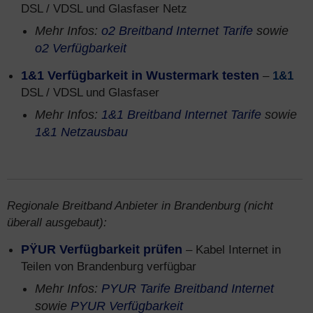
DSL / VDSL und Glasfaser Netz
Mehr Infos:
o2 Breitband Internet Tarife
sowie
o2 Verfügbarkeit
1&1 Verfügbarkeit in Wustermark testen
–
1&1
DSL / VDSL und Glasfaser
Mehr Infos:
1&1 Breitband Internet Tarife
sowie
1&1 Netzausbau
Regionale Breitband Anbieter in Brandenburg (nicht
überall ausgebaut):
PŸUR Verfügbarkeit prüfen
– Kabel Internet in
Teilen von Brandenburg verfügbar
Mehr Infos:
PYUR Tarife Breitband Internet
sowie
PYUR Verfügbarkeit