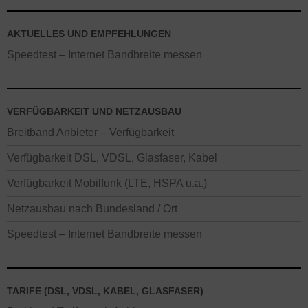
AKTUELLES UND EMPFEHLUNGEN
Speedtest – Internet Bandbreite messen
VERFÜGBARKEIT UND NETZAUSBAU
Breitband Anbieter – Verfügbarkeit
Verfügbarkeit DSL, VDSL, Glasfaser, Kabel
Verfügbarkeit Mobilfunk (LTE, HSPA u.a.)
Netzausbau nach Bundesland / Ort
Speedtest – Internet Bandbreite messen
TARIFE (DSL, VDSL, KABEL, GLASFASER)