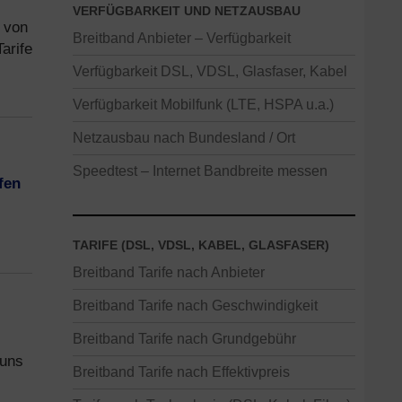
VERFÜGBARKEIT UND NETZAUSBAU
t von
Breitband Anbieter – Verfügbarkeit
arife
Verfügbarkeit DSL, VDSL, Glasfaser, Kabel
Verfügbarkeit Mobilfunk (LTE, HSPA u.a.)
Netzausbau nach Bundesland / Ort
Speedtest – Internet Bandbreite messen
fen
TARIFE (DSL, VDSL, KABEL, GLASFASER)
Breitband Tarife nach Anbieter
Breitband Tarife nach Geschwindigkeit
Breitband Tarife nach Grundgebühr
 uns
Breitband Tarife nach Effektivpreis