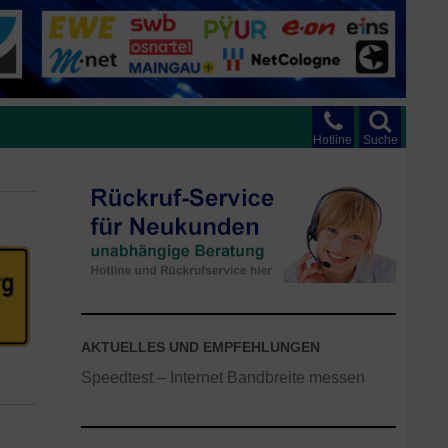
Hotline
Suche
AKTUELLES UND EMPFEHLUNGEN
Speedtest – Internet Bandbreite messen