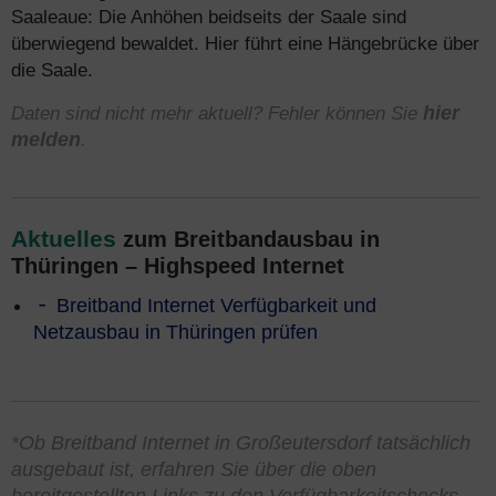
Saaleaue: Die Anhöhen beidseits der Saale sind
überwiegend bewaldet. Hier führt eine Hängebrücke über
die Saale.
Daten sind nicht mehr aktuell? Fehler können Sie
hier
melden
.
Aktuelles
zum Breitbandausbau in
Thüringen – Highspeed Internet
Breitband Internet Verfügbarkeit und
Netzausbau in Thüringen prüfen
*Ob Breitband Internet in Großeutersdorf tatsächlich
ausgebaut ist, erfahren Sie über die oben