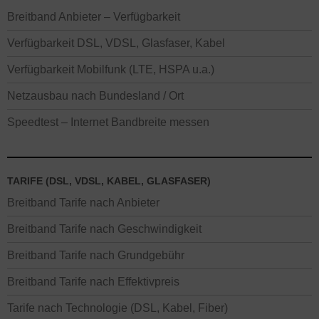
Breitband Anbieter – Verfügbarkeit
Verfügbarkeit DSL, VDSL, Glasfaser, Kabel
Verfügbarkeit Mobilfunk (LTE, HSPA u.a.)
Netzausbau nach Bundesland / Ort
Speedtest – Internet Bandbreite messen
TARIFE (DSL, VDSL, KABEL, GLASFASER)
Breitband Tarife nach Anbieter
Breitband Tarife nach Geschwindigkeit
Breitband Tarife nach Grundgebühr
Breitband Tarife nach Effektivpreis
Tarife nach Technologie (DSL, Kabel, Fiber)