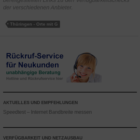
bereitgestellten Links zu den Verfügbarkeitschecks
der verschiedenen Anbieter.
Thüringen - Orte mit G
AKTUELLES UND EMPFEHLUNGEN
Speedtest – Internet Bandbreite messen
VERFÜGBARKEIT UND NETZAUSBAU