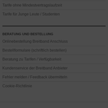
Tarife ohne Mindestvertragslaufzeit
Tarife für Junge Leute / Studenten
BERATUNG UND BESTELLUNG
Onlinebestellung Breitband Anschluss
Bestellformulare (schriftlich bestellen)
Beratung zu Tarifen / Verfügbarkeit
Kundenservice der Breitband Anbieter
Fehler melden / Feedback übermitteln
Cookie-Richtlinie