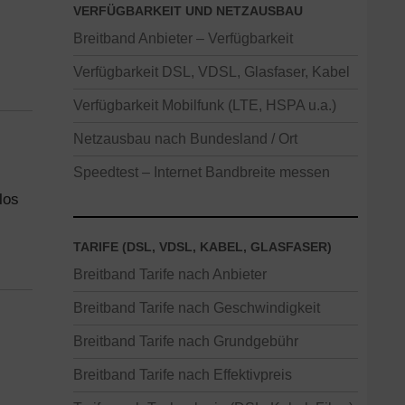
VERFÜGBARKEIT UND NETZAUSBAU
Breitband Anbieter – Verfügbarkeit
Verfügbarkeit DSL, VDSL, Glasfaser, Kabel
Verfügbarkeit Mobilfunk (LTE, HSPA u.a.)
Netzausbau nach Bundesland / Ort
Speedtest – Internet Bandbreite messen
los
TARIFE (DSL, VDSL, KABEL, GLASFASER)
Breitband Tarife nach Anbieter
Breitband Tarife nach Geschwindigkeit
Breitband Tarife nach Grundgebühr
Breitband Tarife nach Effektivpreis