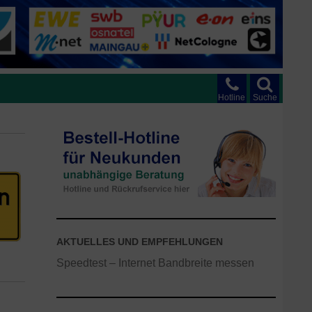
Hotline
Suche
AKTUELLES UND EMPFEHLUNGEN
Speedtest – Internet Bandbreite messen