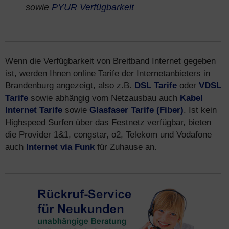
sowie
PYUR Verfügbarkeit
Wenn die Verfügbarkeit von Breitband Internet gegeben
ist, werden Ihnen online Tarife der Internetanbieters in
Brandenburg angezeigt, also z.B.
DSL Tarife
oder
VDSL
Tarife
sowie abhängig vom Netzausbau auch
Kabel
Internet Tarife
sowie
Glasfaser Tarife (Fiber)
. Ist kein
Highspeed Surfen über das Festnetz verfügbar, bieten
die Provider 1&1, congstar, o2, Telekom und Vodafone
auch
Internet via Funk
für Zuhause an.