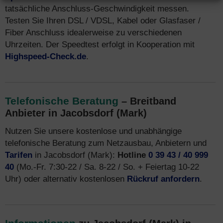
tatsächliche Anschluss-Geschwindigkeit messen.
Testen Sie Ihren DSL / VDSL, Kabel oder Glasfaser /
Fiber Anschluss idealerweise zu verschiedenen
Uhrzeiten. Der Speedtest erfolgt in Kooperation mit
Highspeed-Check.de
.
Telefonische Beratung
– Breitband
Anbieter in Jacobsdorf (Mark)
Nutzen Sie unsere kostenlose und unabhängige
telefonische Beratung zum Netzausbau, Anbietern und
Tarifen
in Jacobsdorf (Mark):
Hotline
0 39 43 / 40 999
40
(Mo.-Fr. 7:30-22 / Sa. 8-22 / So. + Feiertag 10-22
Uhr) oder alternativ kostenlosen
Rückruf anfordern
.