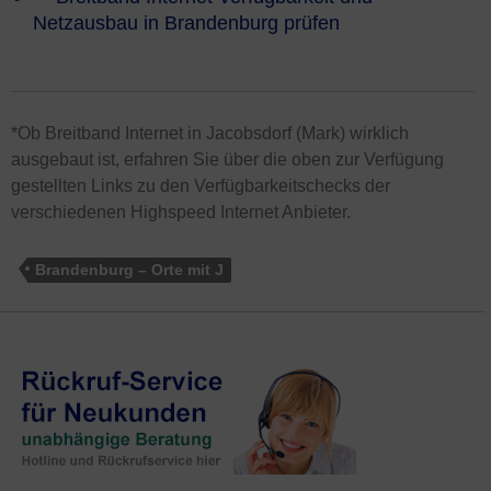
Netzausbau in Brandenburg prüfen
*Ob Breitband Internet in Jacobsdorf (Mark) wirklich
ausgebaut ist, erfahren Sie über die oben zur Verfügung
gestellten Links zu den Verfügbarkeitschecks der
verschiedenen Highspeed Internet Anbieter.
Brandenburg – Orte mit J