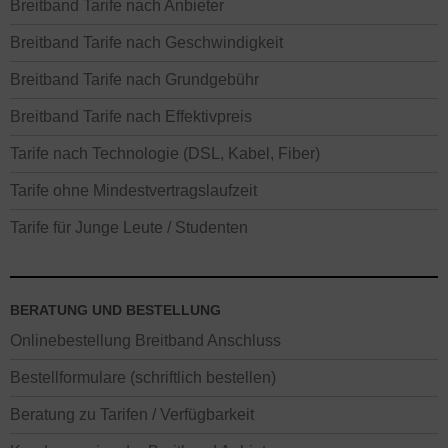
Breitband Tarife nach Anbieter
Breitband Tarife nach Geschwindigkeit
Breitband Tarife nach Grundgebühr
Breitband Tarife nach Effektivpreis
Tarife nach Technologie (DSL, Kabel, Fiber)
Tarife ohne Mindestvertragslaufzeit
Tarife für Junge Leute / Studenten
BERATUNG UND BESTELLUNG
Onlinebestellung Breitband Anschluss
Bestellformulare (schriftlich bestellen)
Beratung zu Tarifen / Verfügbarkeit