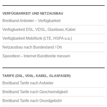
VERFÜGBARKEIT UND NETZAUSBAU
Breitband Anbieter – Verfügbarkeit
Verfügbarkeit DSL, VDSL, Glasfaser, Kabel
Verfügbarkeit Mobilfunk (LTE, HSPA u.a.)
Netzausbau nach Bundesland / Ort
Speedtest – Internet Bandbreite messen
TARIFE (DSL, VDSL, KABEL, GLASFASER)
Breitband Tarife nach Anbieter
Breitband Tarife nach Geschwindigkeit
Breitband Tarife nach Grundgebühr