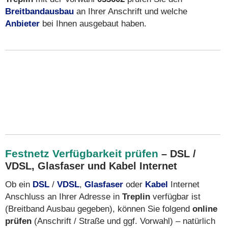
Breitbandausbau
an Ihrer Anschrift und welche
Anbieter
bei Ihnen ausgebaut haben.
Festnetz Verfügbarkeit prüfen
– DSL /
VDSL, Glasfaser und Kabel Internet
Ob ein
DSL
/
VDSL
,
Glasfaser
oder
Kabel
Internet
Anschluss an Ihrer Adresse in
Treplin
verfügbar ist
(Breitband Ausbau gegeben), können Sie folgend
online
prüfen
(Anschrift / Straße und ggf. Vorwahl) – natürlich