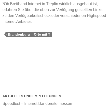
*Ob Breitband Internet in Treplin wirklich ausgebaut ist,
erfahren Sie über die oben zur Verfügung gestellten Links
zu den Verfügbarkeitschecks der verschiedenen Highspeed
Internet Anbieter.
Brandenburg – Orte mit T
AKTUELLES UND EMPFEHLUNGEN
Speedtest – Internet Bandbreite messen