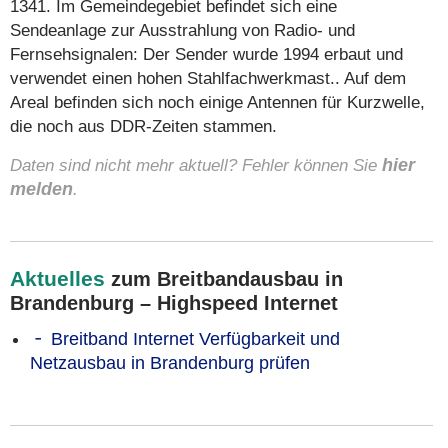
1341. Im Gemeindegebiet befindet sich eine
Sendeanlage zur Ausstrahlung von Radio- und
Fernsehsignalen: Der Sender wurde 1994 erbaut und
verwendet einen hohen Stahlfachwerkmast.. Auf dem
Areal befinden sich noch einige Antennen für Kurzwelle,
die noch aus DDR-Zeiten stammen.
Daten sind nicht mehr aktuell? Fehler können Sie
hier
melden
.
Aktuelles
zum Breitbandausbau in
Brandenburg – Highspeed Internet
Breitband Internet Verfügbarkeit und
Netzausbau in Brandenburg prüfen