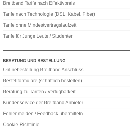
Breitband Tarife nach Effektivpreis
Tarife nach Technologie (DSL, Kabel, Fiber)
Tarife ohne Mindestvertragslaufzeit
Tarife für Junge Leute / Studenten
BERATUNG UND BESTELLUNG
Onlinebestellung Breitband Anschluss
Bestellformulare (schriftlich bestellen)
Beratung zu Tarifen / Verfügbarkeit
Kundenservice der Breitband Anbieter
Fehler melden / Feedback übermitteln
Cookie-Richtlinie