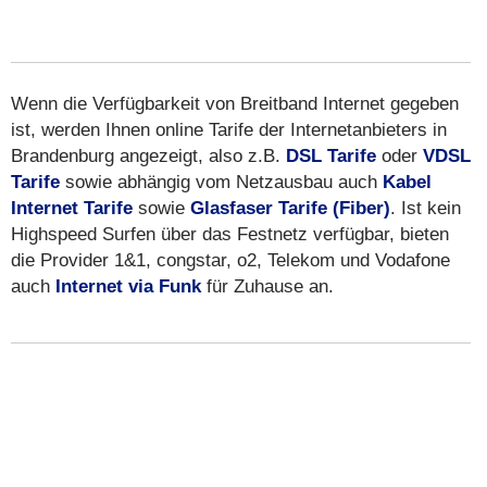
Wenn die Verfügbarkeit von Breitband Internet gegeben
ist, werden Ihnen online Tarife der Internetanbieters in
Brandenburg angezeigt, also z.B.
DSL Tarife
oder
VDSL
Tarife
sowie abhängig vom Netzausbau auch
Kabel
Internet Tarife
sowie
Glasfaser Tarife (Fiber)
. Ist kein
Highspeed Surfen über das Festnetz verfügbar, bieten
die Provider 1&1, congstar, o2, Telekom und Vodafone
auch
Internet via Funk
für Zuhause an.