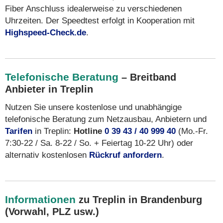
Fiber Anschluss idealerweise zu verschiedenen
Uhrzeiten. Der Speedtest erfolgt in Kooperation mit
Highspeed-Check.de
.
Telefonische Beratung
– Breitband
Anbieter in Treplin
Nutzen Sie unsere kostenlose und unabhängige
telefonische Beratung zum Netzausbau, Anbietern und
Tarifen
in Treplin:
Hotline
0 39 43 / 40 999 40
(Mo.-Fr.
7:30-22 / Sa. 8-22 / So. + Feiertag 10-22 Uhr) oder
alternativ kostenlosen
Rückruf anfordern
.
Informationen
zu Treplin in Brandenburg
(Vorwahl, PLZ usw.)