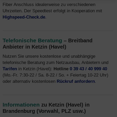
Fiber Anschluss idealerweise zu verschiedenen
Uhrzeiten. Der Speedtest erfolgt in Kooperation mit
Highspeed-Check.de
.
Telefonische Beratung
– Breitband
Anbieter in Ketzin (Havel)
Nutzen Sie unsere kostenlose und unabhängige
telefonische Beratung zum Netzausbau, Anbietern und
Tarifen
in Ketzin (Havel):
Hotline
0 39 43 / 40 999 40
(Mo.-Fr. 7:30-22 / Sa. 8-22 / So. + Feiertag 10-22 Uhr)
oder alternativ kostenlosen
Rückruf anfordern
.
Informationen
zu Ketzin (Havel) in
Brandenburg (Vorwahl, PLZ usw.)