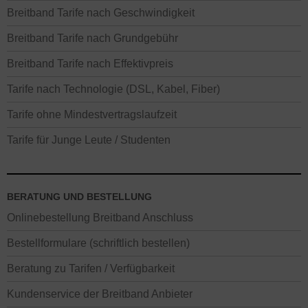
Breitband Tarife nach Geschwindigkeit
Breitband Tarife nach Grundgebühr
Breitband Tarife nach Effektivpreis
Tarife nach Technologie (DSL, Kabel, Fiber)
Tarife ohne Mindestvertragslaufzeit
Tarife für Junge Leute / Studenten
BERATUNG UND BESTELLUNG
Onlinebestellung Breitband Anschluss
Bestellformulare (schriftlich bestellen)
Beratung zu Tarifen / Verfügbarkeit
Kundenservice der Breitband Anbieter