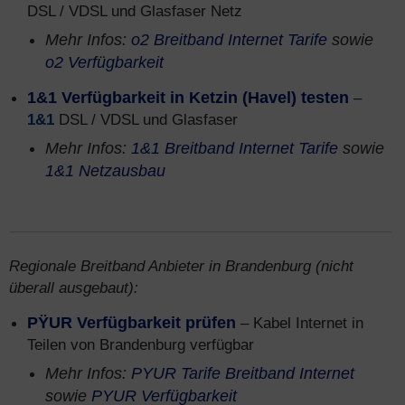
DSL / VDSL und Glasfaser Netz
Mehr Infos:
o2 Breitband Internet Tarife
sowie
o2 Verfügbarkeit
1&1 Verfügbarkeit in Ketzin (Havel) testen
–
1&1
DSL / VDSL und Glasfaser
Mehr Infos:
1&1 Breitband Internet Tarife
sowie
1&1 Netzausbau
Regionale Breitband Anbieter in Brandenburg (nicht
überall ausgebaut):
PŸUR Verfügbarkeit prüfen
– Kabel Internet in
Teilen von Brandenburg verfügbar
Mehr Infos:
PYUR Tarife Breitband Internet
sowie
PYUR Verfügbarkeit