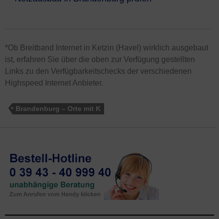
*Ob Breitband Internet in Ketzin (Havel) wirklich ausgebaut
ist, erfahren Sie über die oben zur Verfügung gestellten
Links zu den Verfügbarkeitschecks der verschiedenen
Highspeed Internet Anbieter.
Brandenburg – Orte mit K