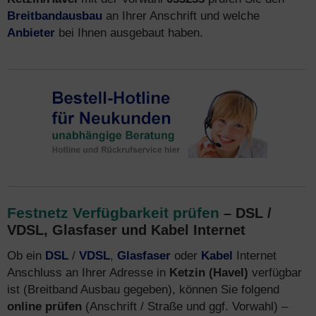
Breitbandausbau
an Ihrer Anschrift und welche
Anbieter
bei Ihnen ausgebaut haben.
Festnetz Verfügbarkeit prüfen
– DSL /
VDSL, Glasfaser und Kabel Internet
Ob ein
DSL
/
VDSL
,
Glasfaser
oder
Kabel
Internet
Anschluss an Ihrer Adresse in
Ketzin (Havel)
verfügbar
ist (Breitband Ausbau gegeben), können Sie folgend
online prüfen
(Anschrift / Straße und ggf. Vorwahl) –