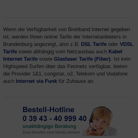
Wenn die Verfügbarkeit von Breitband Internet gegeben
ist, werden Ihnen online Tarife der Internetanbieters in
Brandenburg angezeigt, also z.B.
DSL Tarife
oder
VDSL
Tarife
sowie abhängig vom Netzausbau auch
Kabel
Internet Tarife
sowie
Glasfaser Tarife (Fiber)
. Ist kein
Highspeed Surfen über das Festnetz verfügbar, bieten
die Provider 1&1, congstar, o2, Telekom und Vodafone
auch
Internet via Funk
für Zuhause an.