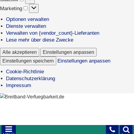
Marketing
Marketing
Optionen verwalten
Dienste verwalten
Verwalten von {vendor_count}-Lieferanten
Lese mehr über diese Zwecke
Alle akzeptieren
Einstellungen anpassen
Einstellungen speichern
Einstellungen anpassen
Cookie-Richtlinie
Datenschutzerklärung
Impressum