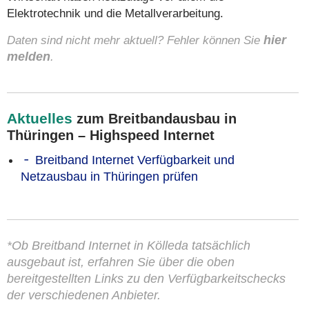
Elektrotechnik und die Metallverarbeitung.
Daten sind nicht mehr aktuell? Fehler können Sie
hier
melden
.
Aktuelles
zum Breitbandausbau in
Thüringen – Highspeed Internet
Breitband Internet Verfügbarkeit und
Netzausbau in Thüringen prüfen
*Ob Breitband Internet in Kölleda tatsächlich
ausgebaut ist, erfahren Sie über die oben
bereitgestellten Links zu den Verfügbarkeitschecks
der verschiedenen Anbieter.