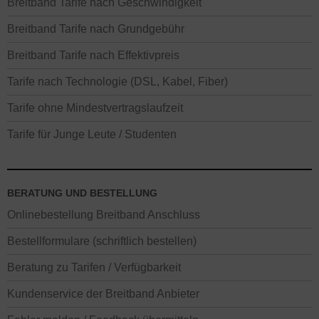
Breitband Tarife nach Geschwindigkeit
Breitband Tarife nach Grundgebühr
Breitband Tarife nach Effektivpreis
Tarife nach Technologie (DSL, Kabel, Fiber)
Tarife ohne Mindestvertragslaufzeit
Tarife für Junge Leute / Studenten
BERATUNG UND BESTELLUNG
Onlinebestellung Breitband Anschluss
Bestellformulare (schriftlich bestellen)
Beratung zu Tarifen / Verfügbarkeit
Kundenservice der Breitband Anbieter