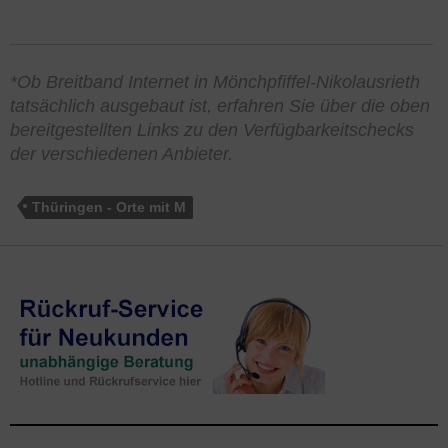
*Ob Breitband Internet in Mönchpfiffel-Nikolausrieth
tatsächlich ausgebaut ist, erfahren Sie über die oben
bereitgestellten Links zu den Verfügbarkeitschecks
der verschiedenen Anbieter.
Thüringen - Orte mit M