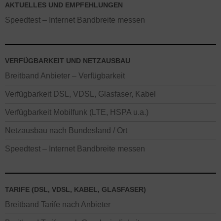
AKTUELLES UND EMPFEHLUNGEN
Speedtest – Internet Bandbreite messen
VERFÜGBARKEIT UND NETZAUSBAU
Breitband Anbieter – Verfügbarkeit
Verfügbarkeit DSL, VDSL, Glasfaser, Kabel
Verfügbarkeit Mobilfunk (LTE, HSPA u.a.)
Netzausbau nach Bundesland / Ort
Speedtest – Internet Bandbreite messen
TARIFE (DSL, VDSL, KABEL, GLASFASER)
Breitband Tarife nach Anbieter