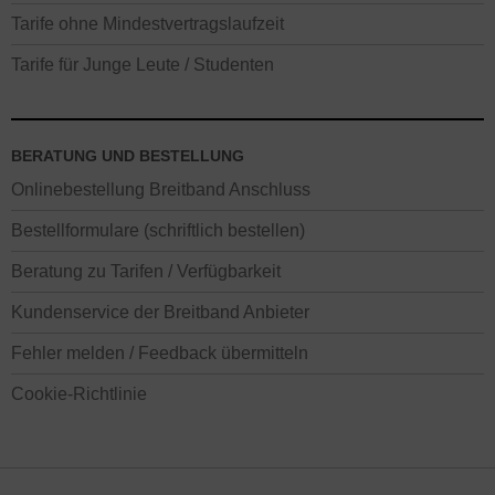
Tarife ohne Mindestvertragslaufzeit
Tarife für Junge Leute / Studenten
BERATUNG UND BESTELLUNG
Onlinebestellung Breitband Anschluss
Bestellformulare (schriftlich bestellen)
Beratung zu Tarifen / Verfügbarkeit
Kundenservice der Breitband Anbieter
Fehler melden / Feedback übermitteln
Cookie-Richtlinie