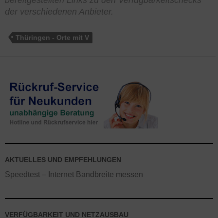
bereitgestellten Links zu den Verfügbarkeitschecks
der verschiedenen Anbieter.
Thüringen - Orte mit V
AKTUELLES UND EMPFEHLUNGEN
Speedtest – Internet Bandbreite messen
VERFÜGBARKEIT UND NETZAUSBAU