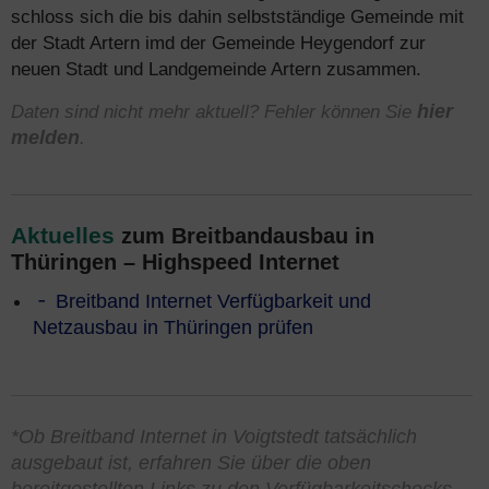
schloss sich die bis dahin selbstständige Gemeinde mit
der Stadt Artern imd der Gemeinde Heygendorf zur
neuen Stadt und Landgemeinde Artern zusammen.
Daten sind nicht mehr aktuell? Fehler können Sie
hier
melden
.
Aktuelles
zum Breitbandausbau in
Thüringen – Highspeed Internet
Breitband Internet Verfügbarkeit und
Netzausbau in Thüringen prüfen
*Ob Breitband Internet in Voigtstedt tatsächlich
ausgebaut ist, erfahren Sie über die oben