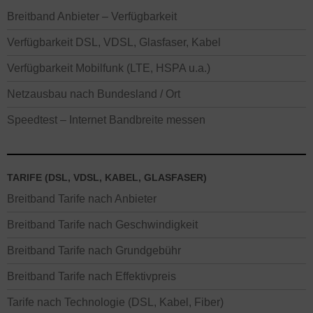
Breitband Anbieter – Verfügbarkeit
Verfügbarkeit DSL, VDSL, Glasfaser, Kabel
Verfügbarkeit Mobilfunk (LTE, HSPA u.a.)
Netzausbau nach Bundesland / Ort
Speedtest – Internet Bandbreite messen
TARIFE (DSL, VDSL, KABEL, GLASFASER)
Breitband Tarife nach Anbieter
Breitband Tarife nach Geschwindigkeit
Breitband Tarife nach Grundgebühr
Breitband Tarife nach Effektivpreis
Tarife nach Technologie (DSL, Kabel, Fiber)