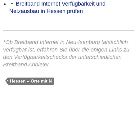
Breitband Internet Verfügbarkeit und
Netzausbau in Hessen prüfen
*Ob Breitband Internet in Neu-Isenburg tatsächlich
verfügbar ist, erfahren Sie über die obigen Links zu
den Verfügbarkeitschecks der unterschiedlichen
Breitband Anbieter.
Hessen – Orte mit N