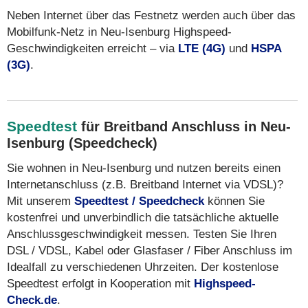
Neben Internet über das Festnetz werden auch über das
Mobilfunk-Netz in Neu-Isenburg Highspeed-
Geschwindigkeiten erreicht – via
LTE (4G)
und
HSPA
(3G)
.
Speedtest
für Breitband Anschluss in Neu-
Isenburg (Speedcheck)
Sie wohnen in Neu-Isenburg und nutzen bereits einen
Internetanschluss (z.B. Breitband Internet via VDSL)?
Mit unserem
Speedtest / Speedcheck
können Sie
kostenfrei und unverbindlich die tatsächliche aktuelle
Anschlussgeschwindigkeit messen. Testen Sie Ihren
DSL / VDSL, Kabel oder Glasfaser / Fiber Anschluss im
Idealfall zu verschiedenen Uhrzeiten. Der kostenlose
Speedtest erfolgt in Kooperation mit
Highspeed-
Check.de
.