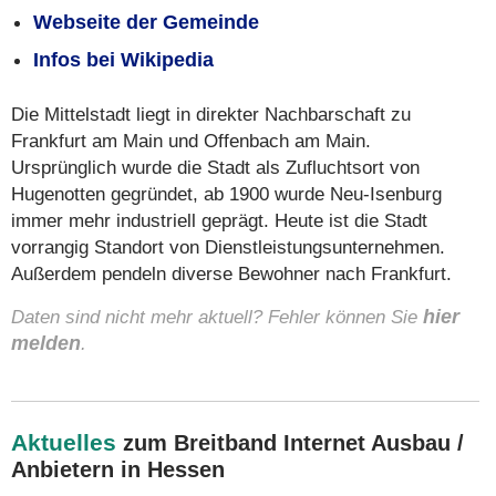
Webseite der Gemeinde
Infos bei Wikipedia
Die Mittelstadt liegt in direkter Nachbarschaft zu
Frankfurt am Main und Offenbach am Main.
Ursprünglich wurde die Stadt als Zufluchtsort von
Hugenotten gegründet, ab 1900 wurde Neu-Isenburg
immer mehr industriell geprägt. Heute ist die Stadt
vorrangig Standort von Dienstleistungsunternehmen.
Außerdem pendeln diverse Bewohner nach Frankfurt.
Daten sind nicht mehr aktuell? Fehler können Sie
hier
melden
.
Aktuelles
zum Breitband Internet Ausbau /
Anbietern in Hessen