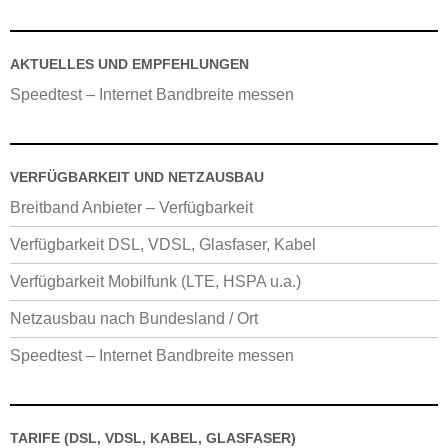
AKTUELLES UND EMPFEHLUNGEN
Speedtest – Internet Bandbreite messen
VERFÜGBARKEIT UND NETZAUSBAU
Breitband Anbieter – Verfügbarkeit
Verfügbarkeit DSL, VDSL, Glasfaser, Kabel
Verfügbarkeit Mobilfunk (LTE, HSPA u.a.)
Netzausbau nach Bundesland / Ort
Speedtest – Internet Bandbreite messen
TARIFE (DSL, VDSL, KABEL, GLASFASER)