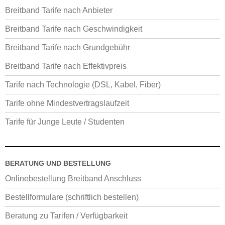
Breitband Tarife nach Anbieter
Breitband Tarife nach Geschwindigkeit
Breitband Tarife nach Grundgebühr
Breitband Tarife nach Effektivpreis
Tarife nach Technologie (DSL, Kabel, Fiber)
Tarife ohne Mindestvertragslaufzeit
Tarife für Junge Leute / Studenten
BERATUNG UND BESTELLUNG
Onlinebestellung Breitband Anschluss
Bestellformulare (schriftlich bestellen)
Beratung zu Tarifen / Verfügbarkeit