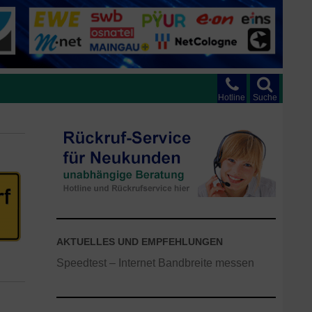
Hotline
Suche
AKTUELLES UND EMPFEHLUNGEN
Speedtest – Internet Bandbreite messen