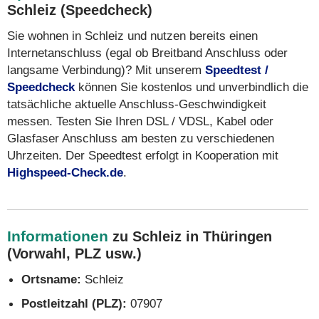
Schleiz (Speedcheck)
Sie wohnen in Schleiz und nutzen bereits einen
Internetanschluss (egal ob Breitband Anschluss oder
langsame Verbindung)? Mit unserem
Speedtest /
Speedcheck
können Sie kostenlos und unverbindlich die
tatsächliche aktuelle Anschluss-Geschwindigkeit
messen. Testen Sie Ihren DSL / VDSL, Kabel oder
Glasfaser Anschluss am besten zu verschiedenen
Uhrzeiten. Der Speedtest erfolgt in Kooperation mit
Highspeed-Check.de
.
Informationen
zu Schleiz in Thüringen
(Vorwahl, PLZ usw.)
Ortsname:
Schleiz
Postleitzahl (PLZ):
07907