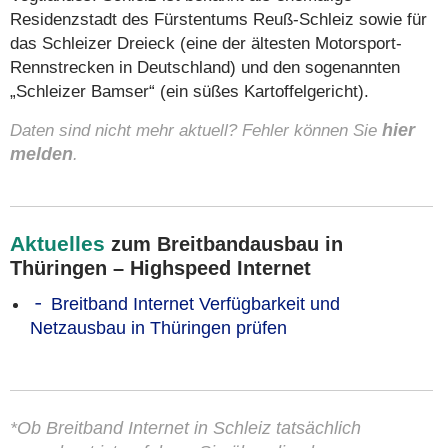
Residenzstadt des Fürstentums Reuß-Schleiz sowie für
das Schleizer Dreieck (eine der ältesten Motorsport-
Rennstrecken in Deutschland) und den sogenannten
„Schleizer Bamser“ (ein süßes Kartoffelgericht).
Daten sind nicht mehr aktuell? Fehler können Sie
hier
melden
.
Aktuelles
zum Breitbandausbau in
Thüringen – Highspeed Internet
Breitband Internet Verfügbarkeit und
Netzausbau in Thüringen prüfen
*Ob Breitband Internet in Schleiz tatsächlich