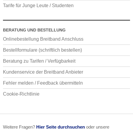
Tarife für Junge Leute / Studenten
BERATUNG UND BESTELLUNG
Onlinebestellung Breitband Anschluss
Bestellformulare (schriftlich bestellen)
Beratung zu Tarifen / Verfügbarkeit
Kundenservice der Breitband Anbieter
Fehler melden / Feedback übermitteln
Cookie-Richtlinie
Weitere Fragen?
Hier Seite durchsuchen
oder unsere