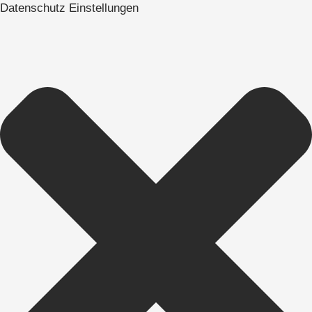
Datenschutz Einstellungen