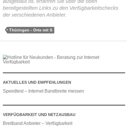
ausgebaut ist, erfahren Sie über die oben
bereitgestellten Links zu den Verfügbarkeitschecks
der verschiedenen Anbieter.
Thüringen - Orte mit S
AKTUELLES UND EMPFEHLUNGEN
Speedtest – Internet Bandbreite messen
VERFÜGBARKEIT UND NETZAUSBAU
Breitband Anbieter – Verfügbarkeit