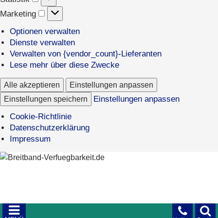
Marketing
Marketing
Optionen verwalten
Dienste verwalten
Verwalten von {vendor_count}-Lieferanten
Lese mehr über diese Zwecke
Alle akzeptieren
Einstellungen anpassen
Einstellungen speichern
Einstellungen anpassen
Cookie-Richtlinie
Datenschutzerklärung
Impressum