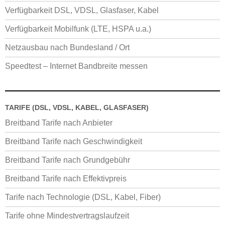
Verfügbarkeit DSL, VDSL, Glasfaser, Kabel
Verfügbarkeit Mobilfunk (LTE, HSPA u.a.)
Netzausbau nach Bundesland / Ort
Speedtest – Internet Bandbreite messen
TARIFE (DSL, VDSL, KABEL, GLASFASER)
Breitband Tarife nach Anbieter
Breitband Tarife nach Geschwindigkeit
Breitband Tarife nach Grundgebühr
Breitband Tarife nach Effektivpreis
Tarife nach Technologie (DSL, Kabel, Fiber)
Tarife ohne Mindestvertragslaufzeit